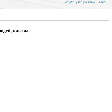
создать учётную запись
войти
юдей, как вы.