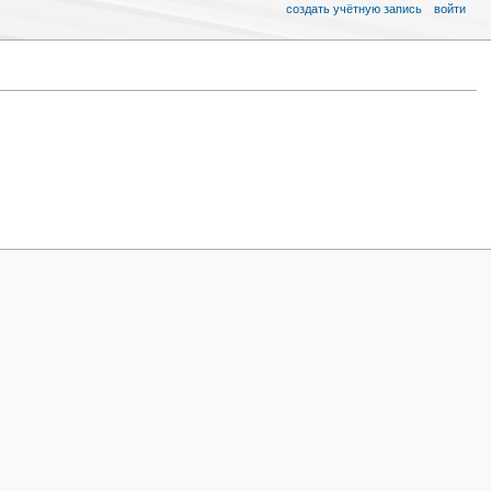
создать учётную запись
войти