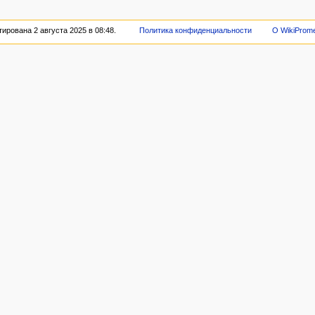
ирована 2 августа 2025 в 08:48.
Политика конфиденциальности
О WikiProme